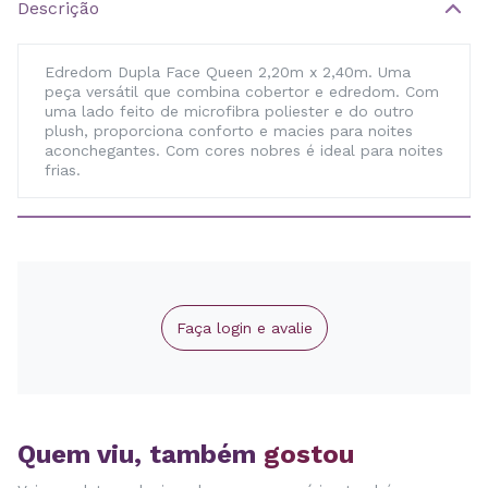
Descrição
Edredom Dupla Face Queen 2,20m x 2,40m. Uma
peça versátil que combina cobertor e edredom. Com
uma lado feito de microfibra poliester e do outro
plush, proporciona conforto e macies para noites
aconchegantes. Com cores nobres é ideal para noites
frias.
Faça login e avalie
Quem viu, também
gostou