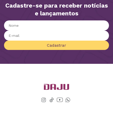
Cadastre-se para receber notícias
e lançamentos
Cadastrar