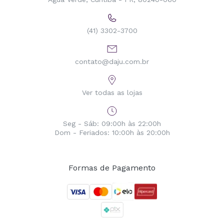
(41) 3302-3700
contato@daju.com.br
Ver todas as lojas
Seg - Sáb: 09:00h às 22:00h
Dom - Feriados: 10:00h às 20:00h
Formas de Pagamento