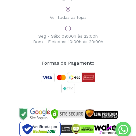
Ver todas as lojas
Seg - Sáb: 09:00h às 22:00h
Dom - Feriados: 10:00h às 20:00h
Formas de Pagamento
Verificada por