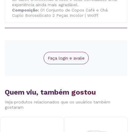
experiência ainda mais agradável.
Composição:
01 Conjunto de Copos Café e Chá
Cuplo Borossilicato 2 Peças Incolor | Wolff
Faça login e avalie
Quem viu, também
gostou
Veja produtos relacionados que os usuários também
gostaram