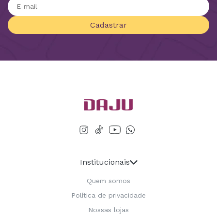
Cadastrar
Institucionais
Quem somos
Política de privacidade
Nossas lojas