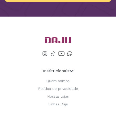
Institucionais
Quem somos
Política de privacidade
Nossas lojas
Linhas Daju