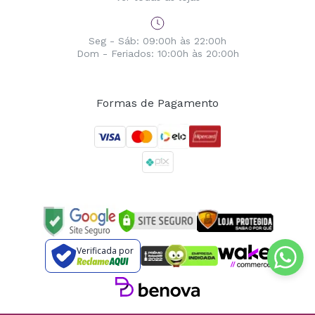
Seg - Sáb: 09:00h às 22:00h
Dom - Feriados: 10:00h às 20:00h
Formas de Pagamento
Verificada por