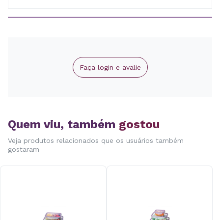
Faça login e avalie
Quem viu, também
gostou
Veja produtos relacionados que os usuários também
gostaram