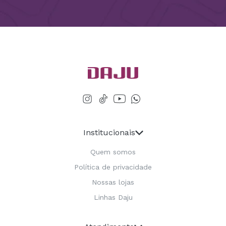
Institucionais
Quem somos
Política de privacidade
Nossas lojas
Linhas Daju