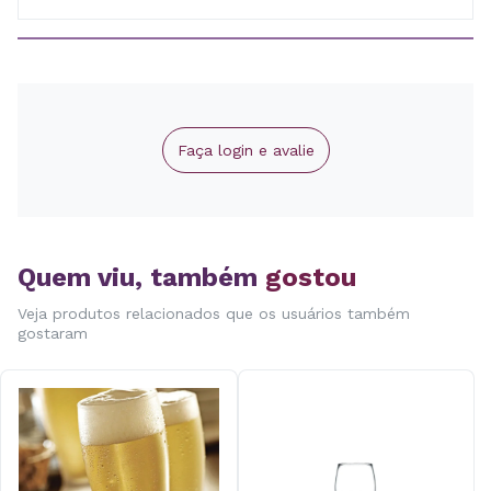
Faça login e avalie
Quem viu, também
gostou
Veja produtos relacionados que os usuários também
gostaram