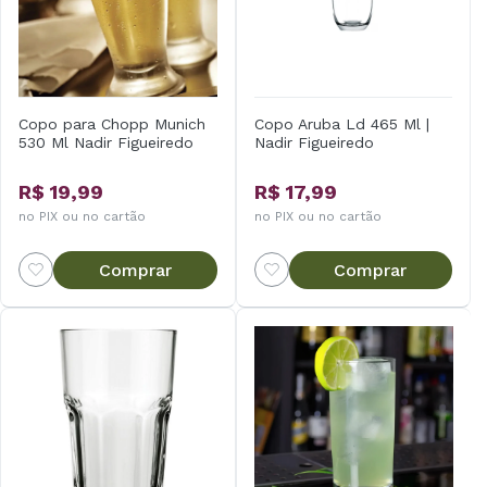
Copo para Chopp Munich
Copo Aruba Ld 465 Ml |
530 Ml Nadir Figueiredo
Nadir Figueiredo
R$ 19,99
R$ 17,99
no PIX ou no cartão
no PIX ou no cartão
Comprar
Comprar