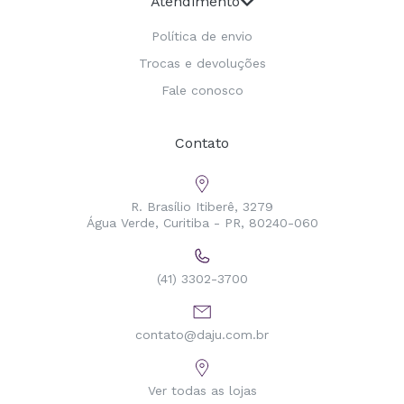
Atendimento
Política de envio
Trocas e devoluções
Fale conosco
Contato
R. Brasílio Itiberê, 3279
Água Verde, Curitiba - PR, 80240-060
(41) 3302-3700
contato@daju.com.br
Ver todas as lojas