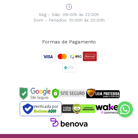
Seg - Sáb: 09:00h às 22:00h
Dom - Feriados: 10:00h às 20:00h
Formas de Pagamento
Verificada por