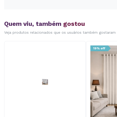
Quem viu, também
gostou
Veja produtos relacionados que os usuários também gostaram
19% off