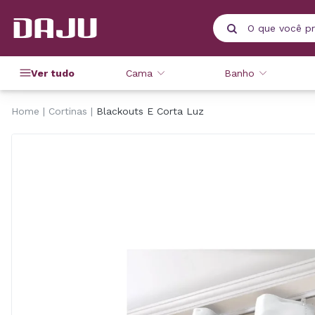
Ver tudo
Cama
Banho
Home
Cortinas
Blackouts E Corta Luz