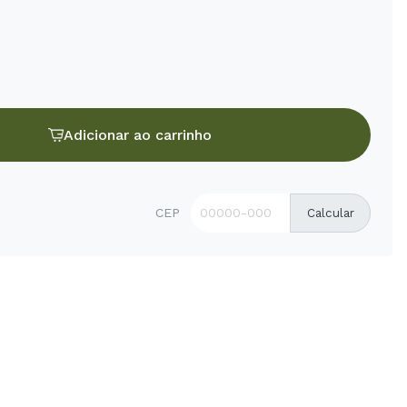
Adicionar ao carrinho
CEP
Calcular