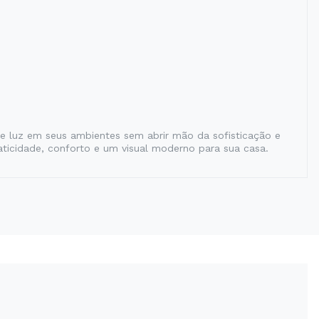
e luz em seus ambientes sem abrir mão da sofisticação e
aticidade, conforto e um visual moderno para sua casa.