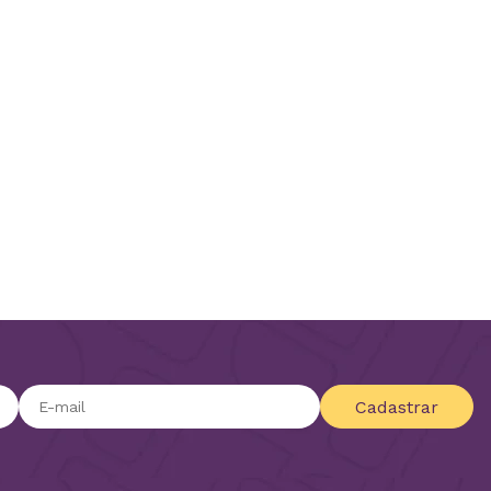
Cadastrar