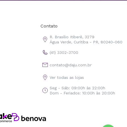
Contato
R. Brasílio Itiberê, 3279
Água Verde, Curitiba - PR, 80240-060
(41) 3302-3700
contato@daju.com.br
Ver todas as lojas
Seg - Sáb: 09:00h às 22:00h
Dom - Feriados: 10:00h às 20:00h