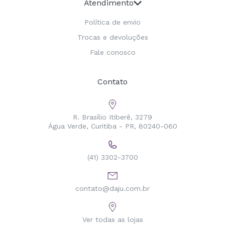
Atendimento
Política de envio
Trocas e devoluções
Fale conosco
Contato
R. Brasílio Itiberê, 3279
Água Verde, Curitiba - PR, 80240-060
(41) 3302-3700
contato@daju.com.br
Ver todas as lojas