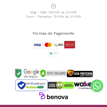
Seg - Sáb: 09:00h às 22:00h
Dom - Feriados: 10:00h às 20:00h
Formas de Pagamento
Verificada por