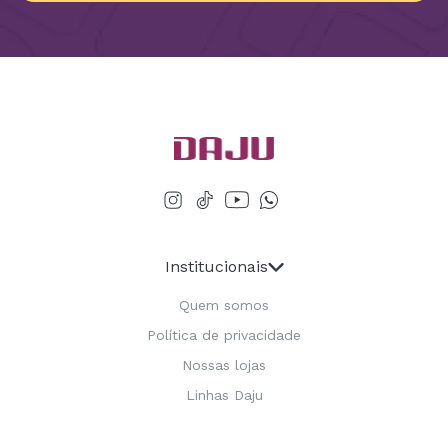
Institucionais
Quem somos
Política de privacidade
Nossas lojas
Linhas Daju