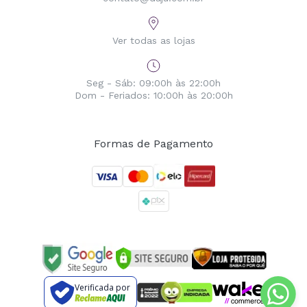
Ver todas as lojas
Seg - Sáb: 09:00h às 22:00h
Dom - Feriados: 10:00h às 20:00h
Formas de Pagamento
Verificada por