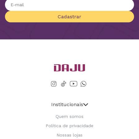
Cadastrar
Institucionais
Quem somos
Política de privacidade
Nossas lojas