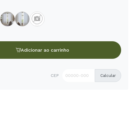
Adicionar ao carrinho
CEP
Calcular