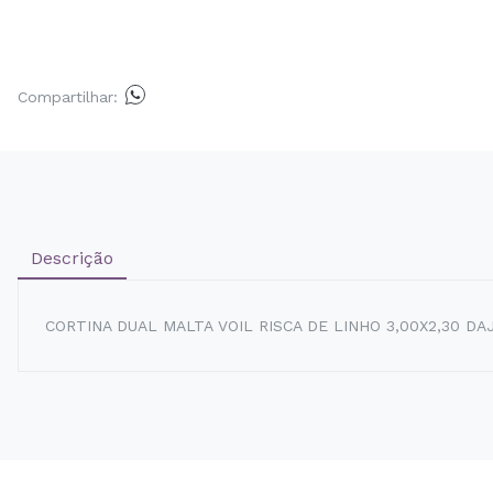
Compartilhar:
Descrição
CORTINA DUAL MALTA VOIL RISCA DE LINHO 3,00X2,30 DA