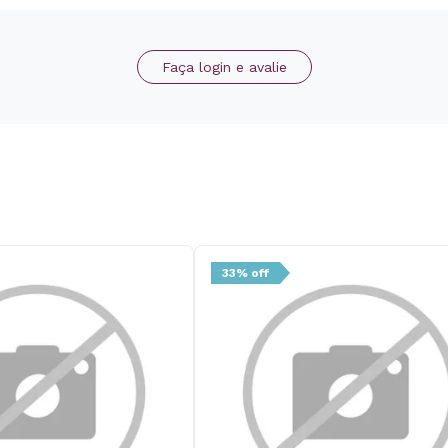
Faça login e avalie
33% off