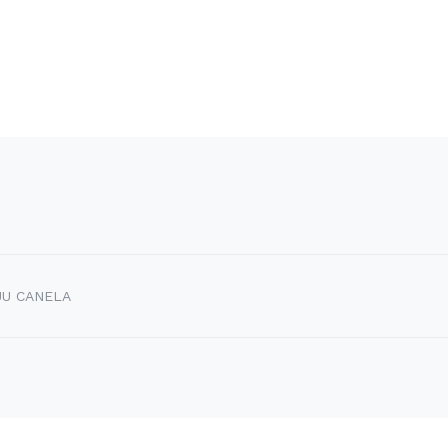
JU CANELA