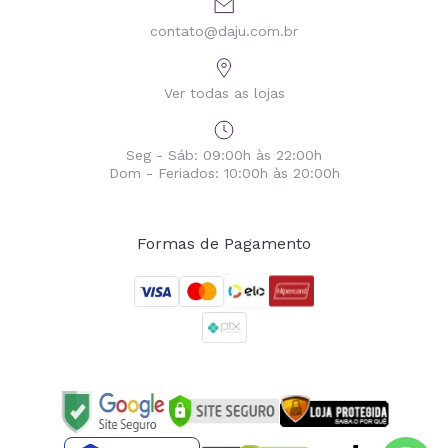
contato@daju.com.br
Ver todas as lojas
Seg - Sáb: 09:00h às 22:00h
Dom - Feriados: 10:00h às 20:00h
Formas de Pagamento