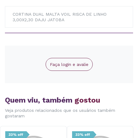
CORTINA DUAL MALTA VOIL RISCA DE LINHO
3,00X2,30 DAJU JATOBA
Faça login e avalie
Quem viu, também
gostou
Veja produtos relacionados que os usuários também
gostaram
33% off
33% off