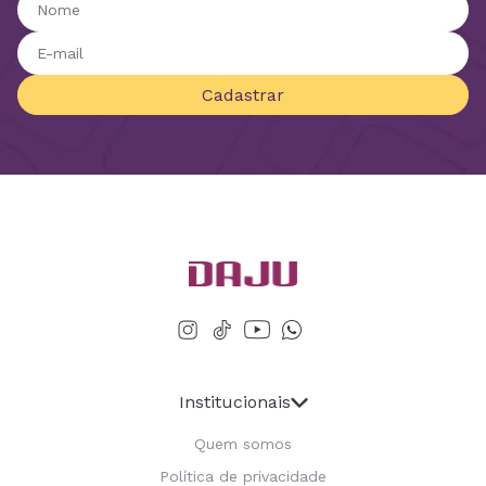
Cadastrar
Institucionais
Quem somos
Política de privacidade