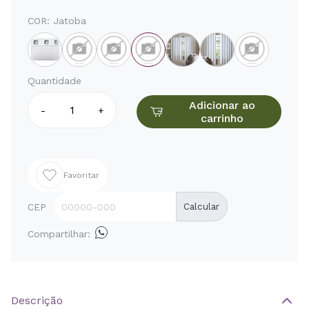
COR:
Jatoba
Quantidade
Adicionar ao
-
+
carrinho
Favoritar
CEP
Calcular
Compartilhar:
Descrição