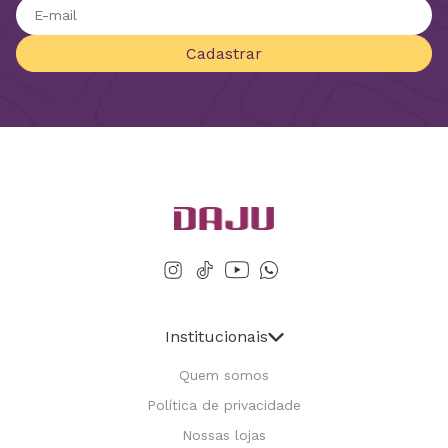
Cadastrar
Institucionais
Quem somos
Política de privacidade
Nossas lojas