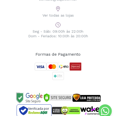
Ver todas as lojas
Seg - Sáb: 09:00h às 22:00h
Dom - Feriados: 10:00h às 20:00h
Formas de Pagamento
Verificada por