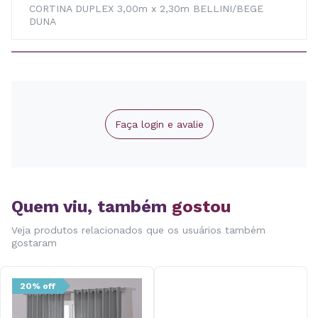
CORTINA DUPLEX 3,00m x 2,30m BELLINI/BEGE
DUNA
Faça login e avalie
Quem viu, também
gostou
Veja produtos relacionados que os usuários também
gostaram
20% off