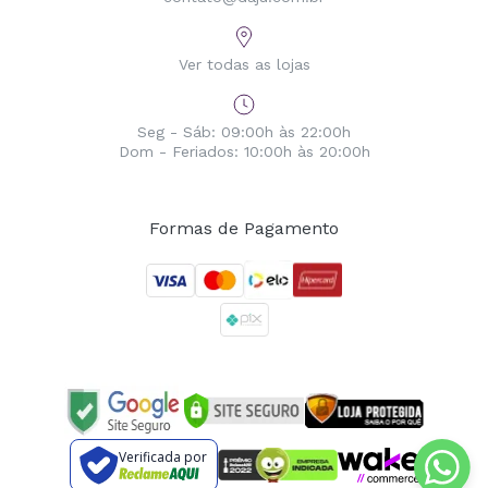
Ver todas as lojas
Seg - Sáb: 09:00h às 22:00h
Dom - Feriados: 10:00h às 20:00h
Formas de Pagamento
Verificada por