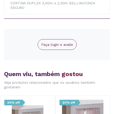
CORTINA DUPLEX 3,00m x 2,30m BELLINI/CINZA
ESCURO
Faça login e avalie
Quem viu, também
gostou
Veja produtos relacionados que os usuários também
gostaram
20% off
20% off