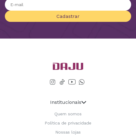
Cadastrar
Institucionais
Quem somos
Política de privacidade
Nossas lojas