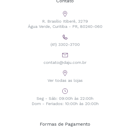
Contato
R. Brasílio Itiberê, 3279
Água Verde, Curitiba - PR, 80240-060
(41) 3302-3700
contato@daju.com.br
Ver todas as lojas
Seg - Sáb: 09:00h às 22:00h
Dom - Feriados: 10:00h às 20:00h
Formas de Pagamento