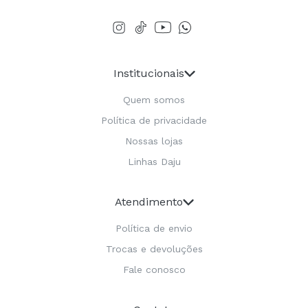
Institucionais
Quem somos
Política de privacidade
Nossas lojas
Linhas Daju
Atendimento
Política de envio
Trocas e devoluções
Fale conosco