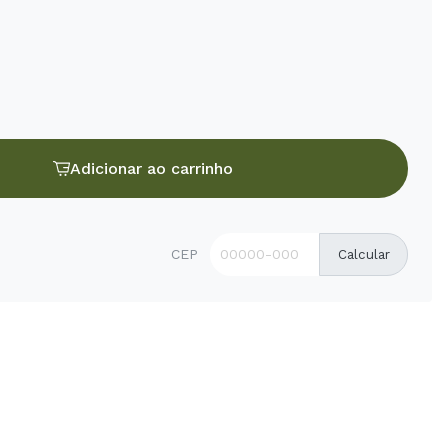
Adicionar ao carrinho
CEP
Calcular