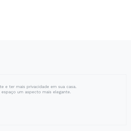
e e ter mais privacidade em sua casa.
 espaço um aspecto mais elegante.