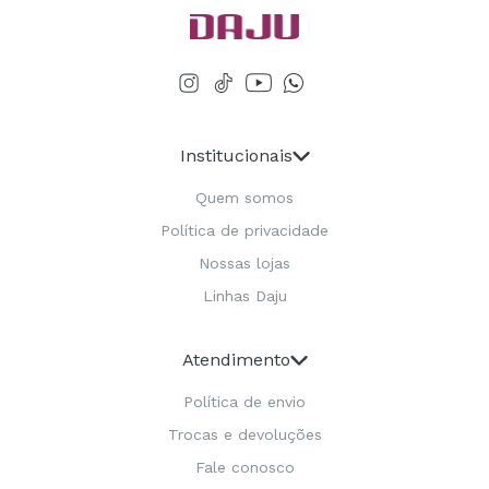
Institucionais
Quem somos
Política de privacidade
Nossas lojas
Linhas Daju
Atendimento
Política de envio
Trocas e devoluções
Fale conosco