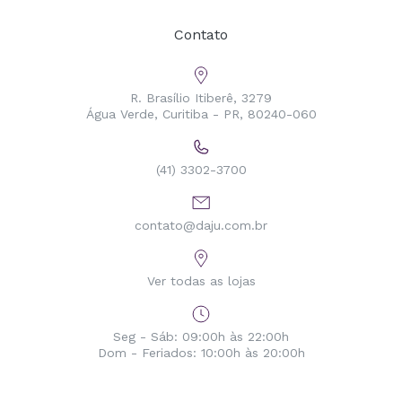
Contato
R. Brasílio Itiberê, 3279
Água Verde, Curitiba - PR, 80240-060
(41) 3302-3700
contato@daju.com.br
Ver todas as lojas
Seg - Sáb: 09:00h às 22:00h
Dom - Feriados: 10:00h às 20:00h