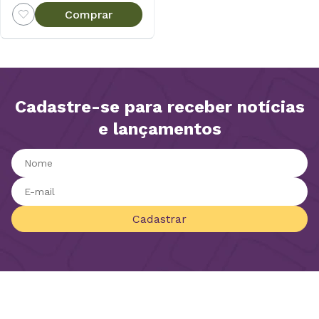
Comprar
Cadastre-se para receber notícias
e lançamentos
Cadastrar