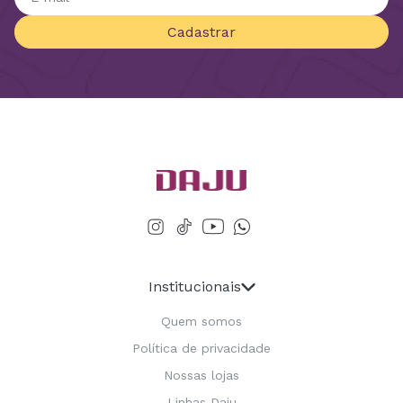
Cadastrar
Institucionais
Quem somos
Política de privacidade
Nossas lojas
Linhas Daju