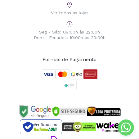
Ver todas as lojas
Seg - Sáb: 09:00h às 22:00h
Dom - Feriados: 10:00h às 20:00h
Formas de Pagamento
Verificada por