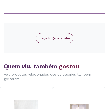
Faça login e avalie
Quem viu, também
gostou
Veja produtos relacionados que os usuários também
gostaram