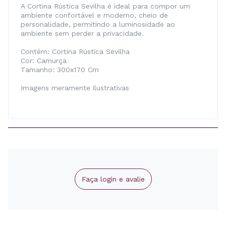
A Cortina Rústica Sevilha é ideal para compor um
ambiente confortável e moderno, cheio de
personalidade, permitindo a luminosidade ao
ambiente sem perder a privacidade.
Contém: Cortina Rústica Sevilha
Cor: Camurça
Tamanho: 300x170 Cm
Imagens meramente ilustrativas
Faça login e avalie