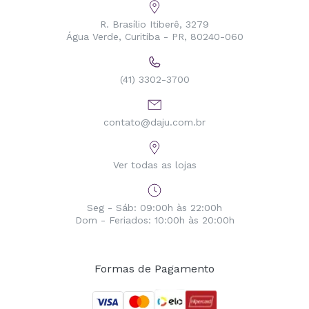
R. Brasílio Itiberê, 3279
Água Verde, Curitiba - PR, 80240-060
(41) 3302-3700
contato@daju.com.br
Ver todas as lojas
Seg - Sáb: 09:00h às 22:00h
Dom - Feriados: 10:00h às 20:00h
Formas de Pagamento