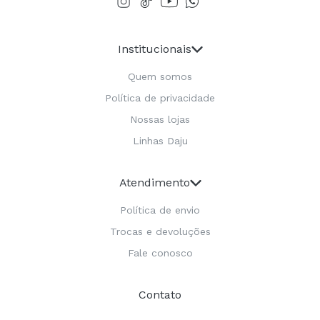
Institucionais
Quem somos
Política de privacidade
Nossas lojas
Linhas Daju
Atendimento
Política de envio
Trocas e devoluções
Fale conosco
Contato