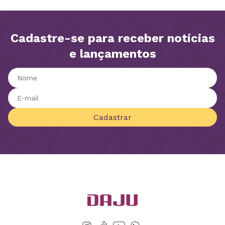
Cadastre-se para receber notícias
e lançamentos
Cadastrar