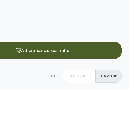
Adicionar ao carrinho
CEP
Calcular