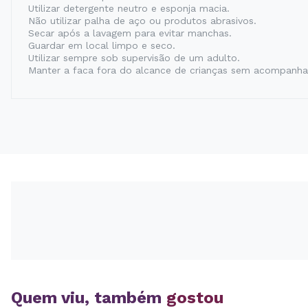
Utilizar detergente neutro e esponja macia.
Não utilizar palha de aço ou produtos abrasivos.
Secar após a lavagem para evitar manchas.
Guardar em local limpo e seco.
Utilizar sempre sob supervisão de um adulto.
Manter a faca fora do alcance de crianças sem acompanh
Quem viu, também
gostou