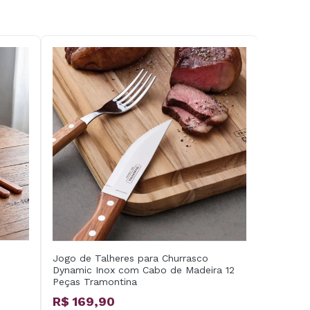
Jogo de Talheres para Churrasco
Dynamic Inox com Cabo de Madeira 12
Peças Tramontina
R$ 169,90