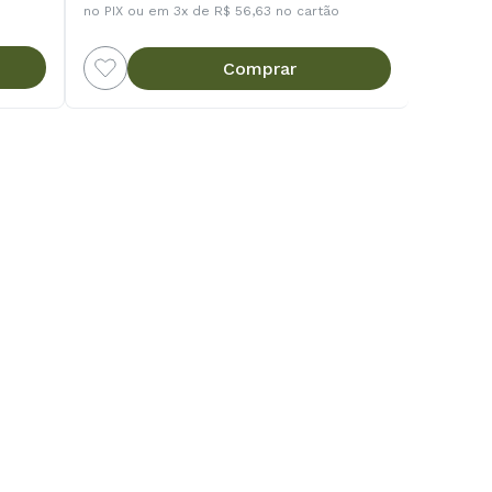
no PIX ou em 3x de R$ 56,63 no cartão
Comprar