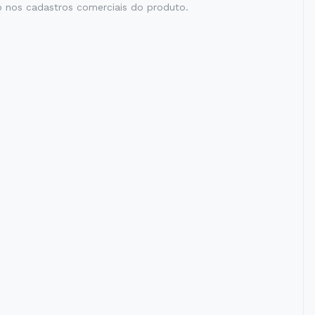
 nos cadastros comerciais do produto.