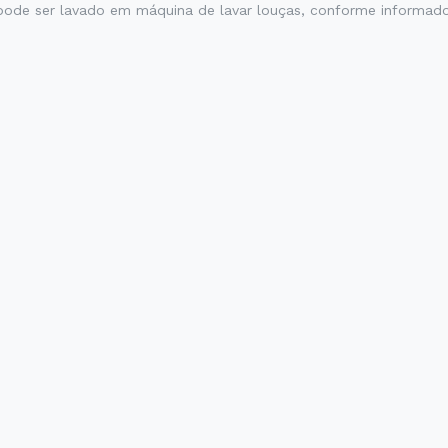
ode ser lavado em máquina de lavar louças, conforme informado