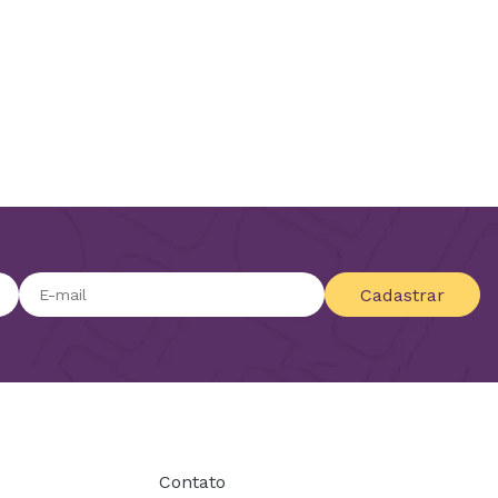
Cadastrar
Contato