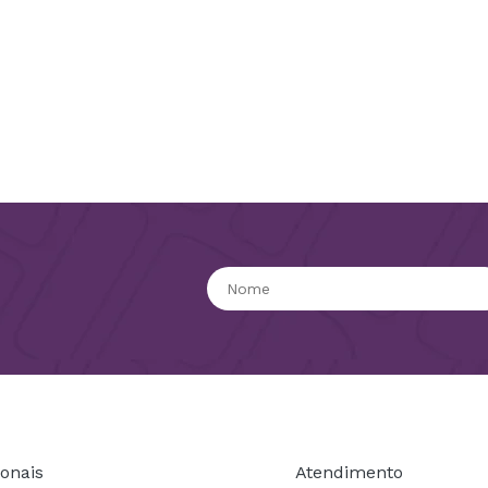
ionais
Atendimento