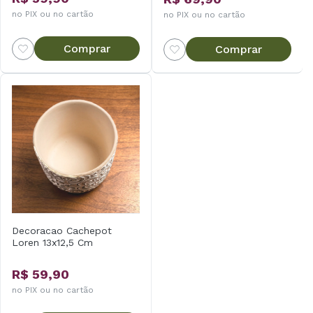
no PIX ou no cartão
no PIX ou no cartão
Comprar
Comprar
Decoracao Cachepot
Loren 13x12,5 Cm
R$ 59,90
no PIX ou no cartão