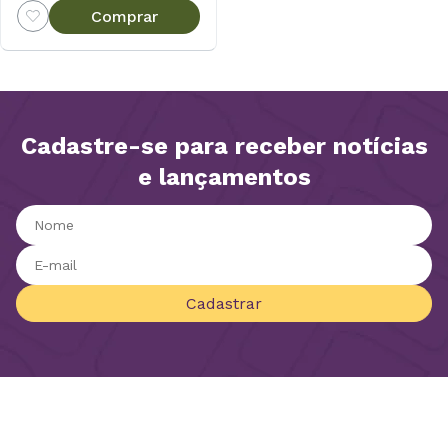
Comprar
Cadastre-se para receber notícias
e lançamentos
Cadastrar