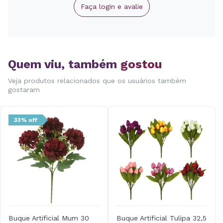
Faça login e avalie
Quem viu, também
gostou
Veja produtos relacionados que os usuários também
gostaram
33% off
Buque Artificial Mum 30
Buque Artificial Tulipa 32,5