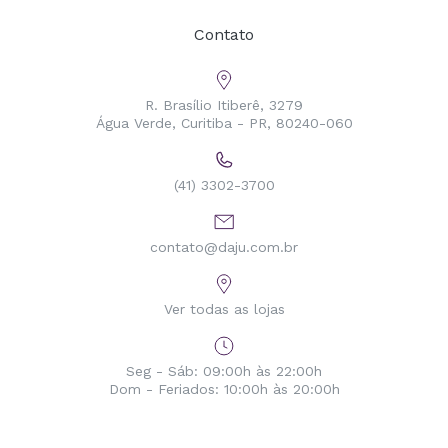
Contato
R. Brasílio Itiberê, 3279
Água Verde, Curitiba - PR, 80240-060
(41) 3302-3700
contato@daju.com.br
Ver todas as lojas
Seg - Sáb: 09:00h às 22:00h
Dom - Feriados: 10:00h às 20:00h