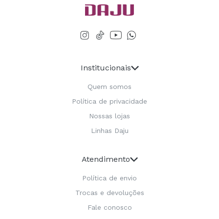
Institucionais
Quem somos
Política de privacidade
Nossas lojas
Linhas Daju
Atendimento
Política de envio
Trocas e devoluções
Fale conosco