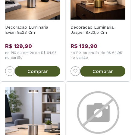
Decoracao Luminaria
Decoracao Luminaria
Evian 8x23 Cm
Jasper 8x23,5 Cm
R$ 129,90
R$ 129,90
no PIX ou em 2x de R$ 64,95
no PIX ou em 2x de R$ 64,95
no cartão
no cartão
Comprar
Comprar