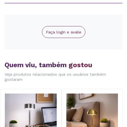
Faça login e avalie
Quem viu, também
gostou
Veja produtos relacionados que os usuários também
gostaram