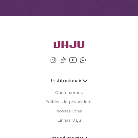
Institucionais
Quem somos
Política de privacidade
Nossas lojas
Linhas Daju