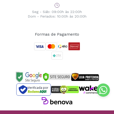
Seg - Sáb: 09:00h às 22:00h
Dom - Feriados: 10:00h às 20:00h
Formas de Pagamento
Verificada por