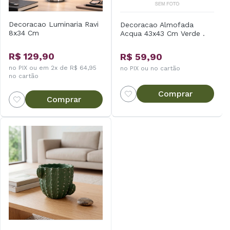
Decoracao Luminaria Ravi
Decoracao Almofada
8x34 Cm
Acqua 43x43 Cm Verde .
R$ 129,90
R$ 59,90
no PIX ou em 2x de R$ 64,95
no PIX ou no cartão
no cartão
Comprar
Comprar