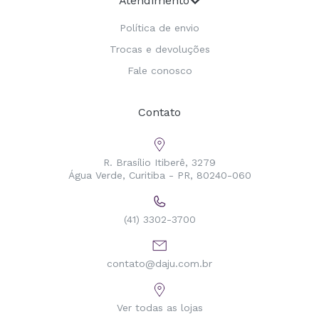
Atendimento
Política de envio
Trocas e devoluções
Fale conosco
Contato
R. Brasílio Itiberê, 3279
Água Verde, Curitiba - PR, 80240-060
(41) 3302-3700
contato@daju.com.br
Ver todas as lojas