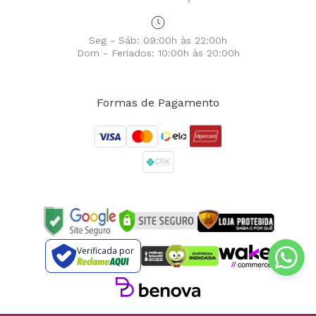
Seg - Sáb: 09:00h às 22:00h
Dom - Feriados: 10:00h às 20:00h
Formas de Pagamento
Verificada por