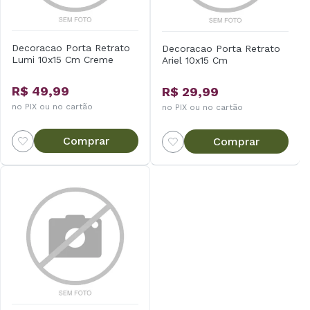
Decoracao Porta Retrato
Decoracao Porta Retrato
Lumi 10x15 Cm Creme
Ariel 10x15 Cm
R$ 49,99
R$ 29,99
no PIX ou no cartão
no PIX ou no cartão
Comprar
Comprar