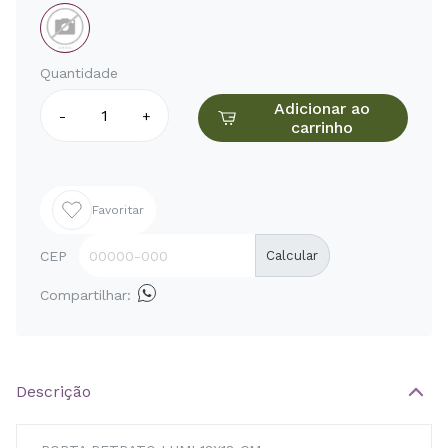
Quantidade
Adicionar ao
-
+
carrinho
Favoritar
CEP
Calcular
Compartilhar:
Descrição