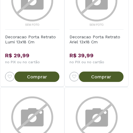
Decoracao Porta Retrato
Decoracao Porta Retrato
Lumi 13x18 Cm
Ariel 13x18 Cm
R$ 29,99
R$ 39,99
no PIX ou no cartão
no PIX ou no cartão
Comprar
Comprar