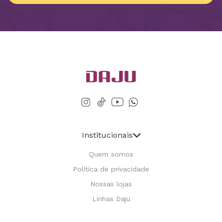
Institucionais
Quem somos
Política de privacidade
Nossas lojas
Linhas Daju