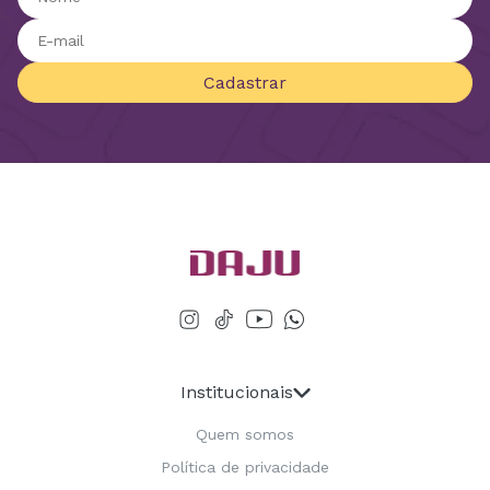
Cadastrar
Institucionais
Quem somos
Política de privacidade