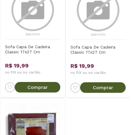
Sofa Capa De Cadeira
Sofa Capa De Cadeira
Classic 17x27 Cm
Classic 17x27 Cm
R$ 19,99
R$ 19,99
no PIX ou no cartão
no PIX ou no cartão
Comprar
Comprar