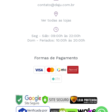
contato@daju.com.br
Ver todas as lojas
Seg - Sáb: 09:00h às 22:00h
Dom - Feriados: 10:00h às 20:00h
Formas de Pagamento
Verificada por