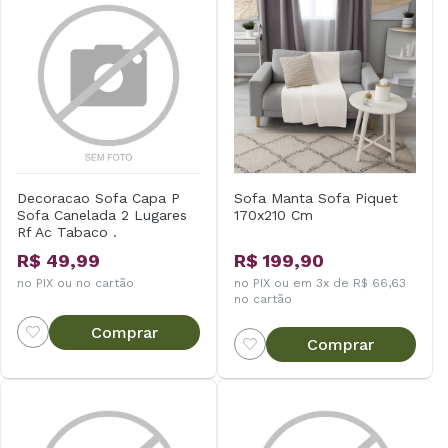
Decoracao Sofa Capa P
Sofa Manta Sofa Piquet
Sofa Canelada 2 Lugares
170x210 Cm
Rf Ac Tabaco .
R$ 49,99
R$ 199,90
no PIX ou no cartão
no PIX ou em 3x de R$ 66,63
no cartão
Comprar
Comprar