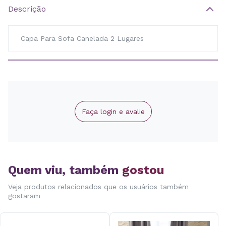
Descrição
Capa Para Sofa Canelada 2 Lugares
Faça login e avalie
Quem viu, também
gostou
Veja produtos relacionados que os usuários também
gostaram