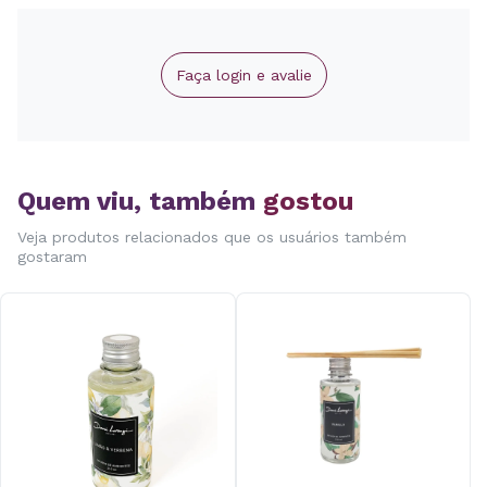
Faça login e avalie
Quem viu, também
gostou
Veja produtos relacionados que os usuários também
gostaram