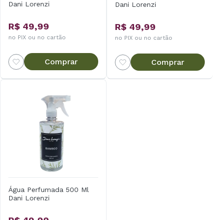
Dani Lorenzi
Dani Lorenzi
R$ 49,99
R$ 49,99
no PIX ou no cartão
no PIX ou no cartão
Comprar
Comprar
Água Perfumada 500 Ml
Dani Lorenzi