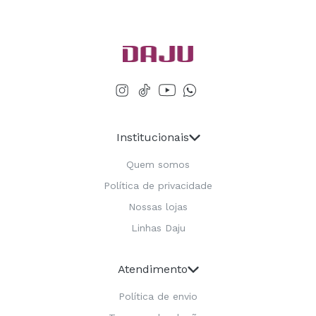
Institucionais
Quem somos
Política de privacidade
Nossas lojas
Linhas Daju
Atendimento
Política de envio