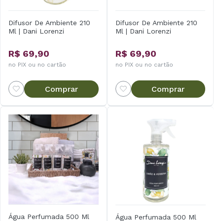
Difusor De Ambiente 210
Difusor De Ambiente 210
Ml | Dani Lorenzi
Ml | Dani Lorenzi
R$ 69,90
R$ 69,90
no PIX ou no cartão
no PIX ou no cartão
Comprar
Comprar
Água Perfumada 500 Ml
Água Perfumada 500 Ml