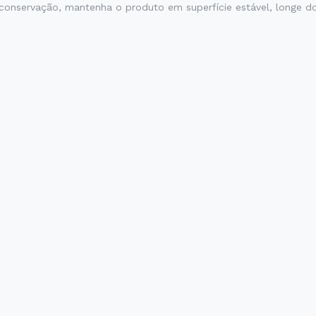
nservação, mantenha o produto em superfície estável, longe do c