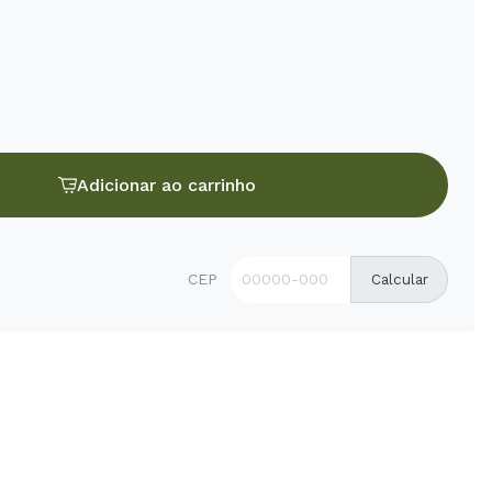
Adicionar ao carrinho
CEP
Calcular