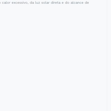
alor excessivo, da luz solar direta e do alcance de