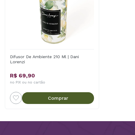
Difusor De Ambiente 210 Ml | Dani
Lorenzi
R$ 69,90
no PIX ou no cartão
Comprar