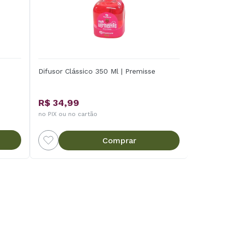
Difusor Clássico 350 Ml | Premisse
R$ 34,99
no PIX ou no cartão
Comprar