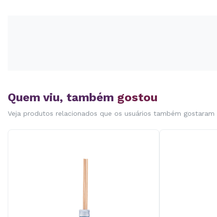
Quem viu, também
gostou
Veja produtos relacionados que os usuários também gostaram