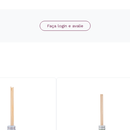
Faça login e avalie