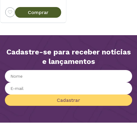
Comprar
Cadastre-se para receber notícias
e lançamentos
Cadastrar