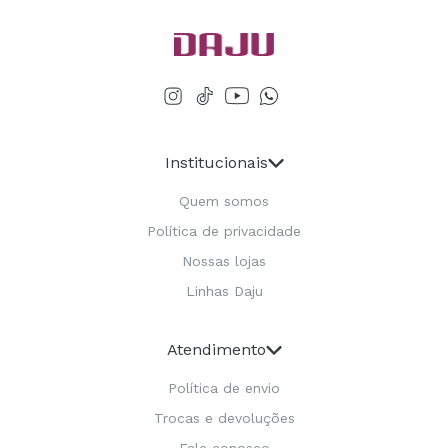
Institucionais
Quem somos
Política de privacidade
Nossas lojas
Linhas Daju
Atendimento
Política de envio
Trocas e devoluções