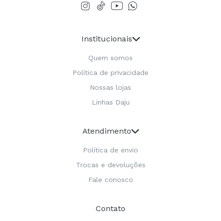
Institucionais
Quem somos
Política de privacidade
Nossas lojas
Linhas Daju
Atendimento
Política de envio
Trocas e devoluções
Fale conosco
Contato