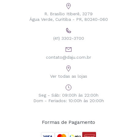
R. Brasílio Itiberê, 3279
Água Verde, Curitiba - PR, 80240-060
(41) 3302-3700
contato@daju.com.br
Ver todas as lojas
Seg - Sáb: 09:00h às 22:00h
Dom - Feriados: 10:00h às 20:00h
Formas de Pagamento