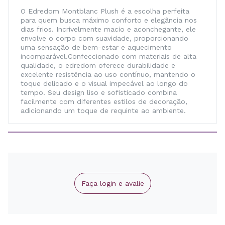
O Edredom Montblanc Plush é a escolha perfeita
para quem busca máximo conforto e elegância nos
dias frios. Incrivelmente macio e aconchegante, ele
envolve o corpo com suavidade, proporcionando
uma sensação de bem-estar e aquecimento
incomparável.Confeccionado com materiais de alta
qualidade, o edredom oferece durabilidade e
excelente resistência ao uso contínuo, mantendo o
toque delicado e o visual impecável ao longo do
tempo. Seu design liso e sofisticado combina
facilmente com diferentes estilos de decoração,
adicionando um toque de requinte ao ambiente.
Faça login e avalie