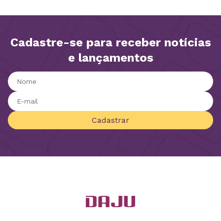
Cadastre-se para receber notícias
e lançamentos
Cadastrar