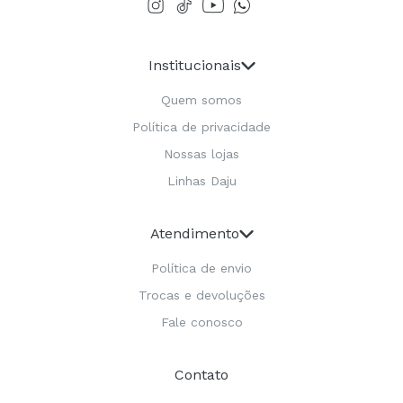
Institucionais
Quem somos
Política de privacidade
Nossas lojas
Linhas Daju
Atendimento
Política de envio
Trocas e devoluções
Fale conosco
Contato