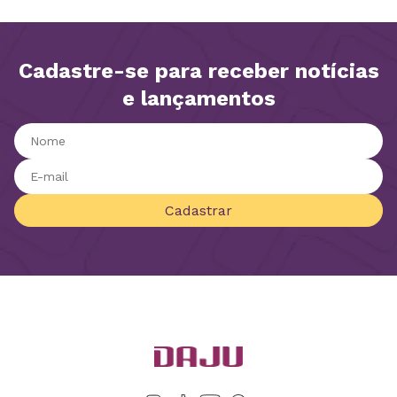
Cadastre-se para receber notícias
e lançamentos
Cadastrar