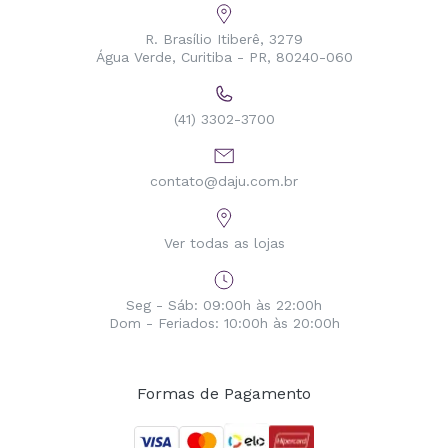
R. Brasílio Itiberê, 3279
Água Verde, Curitiba - PR, 80240-060
(41) 3302-3700
contato@daju.com.br
Ver todas as lojas
Seg - Sáb: 09:00h às 22:00h
Dom - Feriados: 10:00h às 20:00h
Formas de Pagamento