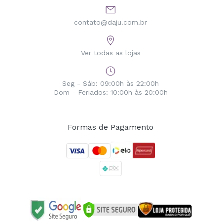
contato@daju.com.br
Ver todas as lojas
Seg - Sáb: 09:00h às 22:00h
Dom - Feriados: 10:00h às 20:00h
Formas de Pagamento