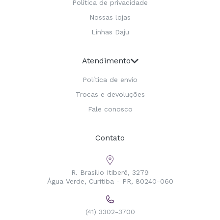
Política de privacidade
Nossas lojas
Linhas Daju
Atendimento
Política de envio
Trocas e devoluções
Fale conosco
Contato
R. Brasílio Itiberê, 3279
Água Verde, Curitiba - PR, 80240-060
(41) 3302-3700