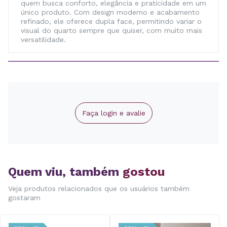
quem busca conforto, elegância e praticidade em um
único produto. Com design moderno e acabamento
refinado, ele oferece dupla face, permitindo variar o
visual do quarto sempre que quiser, com muito mais
versatilidade.
Faça login e avalie
Quem viu, também
gostou
Veja produtos relacionados que os usuários também
gostaram