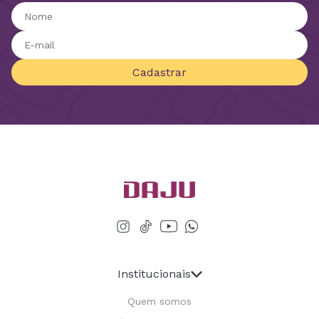
Cadastrar
Institucionais
Quem somos