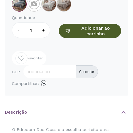
Quantidade
Adicionar ao
-
+
carrinho
Favoritar
CEP
Calcular
Compartilhar:
Descrição
O Edredom Duo Class é a escolha perfeita para