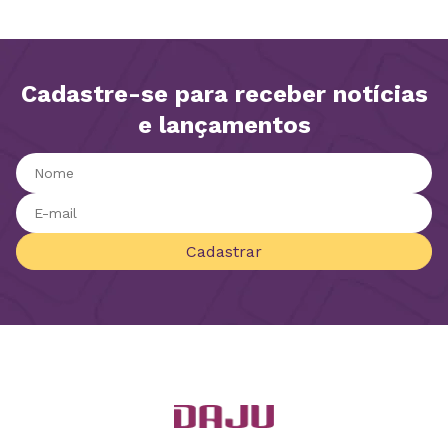
Cadastre-se para receber notícias
e lançamentos
Cadastrar