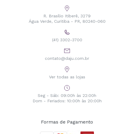
R. Brasílio Itiberê, 3279
Água Verde, Curitiba - PR, 80240-060
(41) 3302-3700
contato@daju.com.br
Ver todas as lojas
Seg - Sáb: 09:00h às 22:00h
Dom - Feriados: 10:00h às 20:00h
Formas de Pagamento