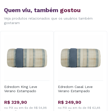
Quem viu, também
gostou
Veja produtos relacionados que os usuários também
gostaram
Edredom King Leve
Edredom Casal Leve
Verano Estampado
Verano Estampado
R$ 329,90
R$ 249,90
no PIX ou em 6x de R$ 54,98
no PIX ou em 4x de R$ 62,48