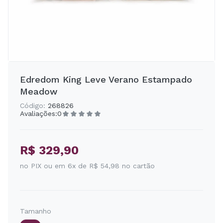
Edredom King Leve Verano Estampado
Meadow
Código:
268826
Avaliações:
0
R$ 329,90
no PIX ou em 6x de R$ 54,98 no cartão
Tamanho