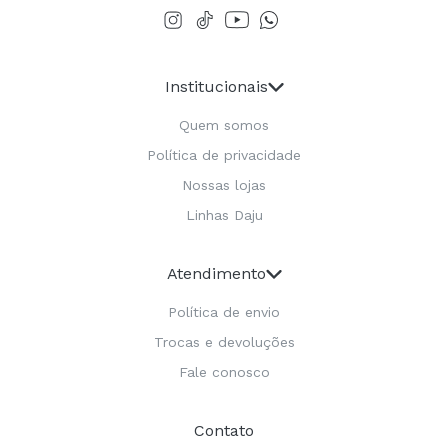
Institucionais
Quem somos
Política de privacidade
Nossas lojas
Linhas Daju
Atendimento
Política de envio
Trocas e devoluções
Fale conosco
Contato