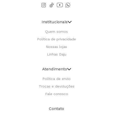
Institucionais
Quem somos
Política de privacidade
Nossas lojas
Linhas Daju
Atendimento
Política de envio
Trocas e devoluções
Fale conosco
Contato