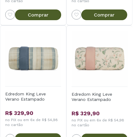
no cartão
no cartão
Comprar
Comprar
Edredom King Leve
Edredom King Leve
Verano Estampado
Verano Estampado
R$ 329,90
R$ 329,90
no PIX ou em 6x de R$ 54,98
no PIX ou em 6x de R$ 54,98
no cartão
no cartão