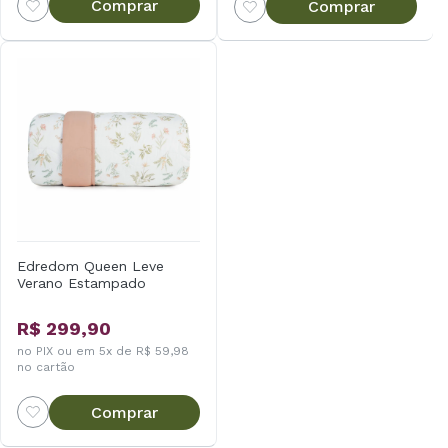
Comprar
Comprar
Edredom Queen Leve
Verano Estampado
R$ 299,90
no PIX ou em 5x de R$ 59,98
no cartão
Comprar