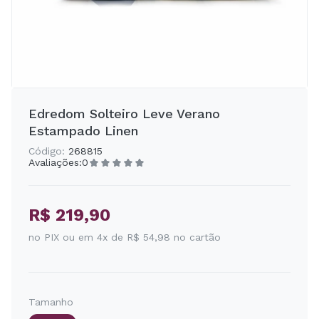
Edredom Solteiro Leve Verano
Estampado Linen
Código:
268815
Avaliações:
0
R$ 219,90
no PIX ou em 4x de R$ 54,98 no cartão
Tamanho