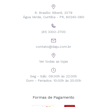
R. Brasílio Itiberê, 3279
Água Verde, Curitiba - PR, 80240-060
(41) 3302-3700
contato@daju.com.br
Ver todas as lojas
Seg - Sáb: 09:00h às 22:00h
Dom - Feriados: 10:00h às 20:00h
Formas de Pagamento