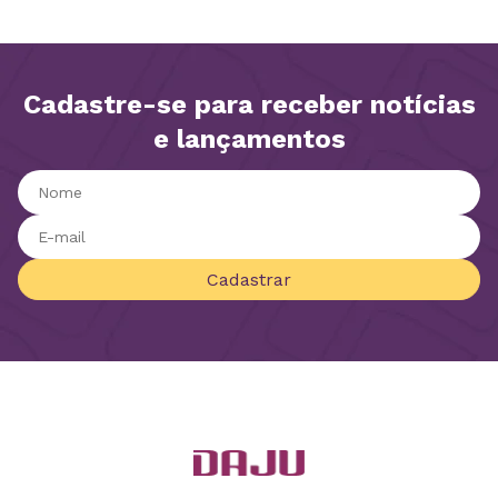
Cadastre-se para receber notícias
e lançamentos
Cadastrar