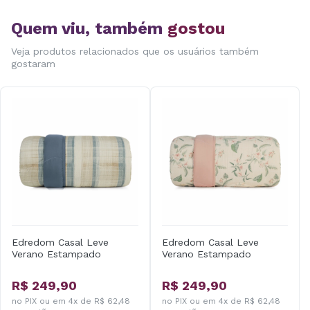
Quem viu, também
gostou
Veja produtos relacionados que os usuários também
gostaram
Edredom Casal Leve
Edredom Casal Leve
Verano Estampado
Verano Estampado
R$ 249,90
R$ 249,90
no PIX ou em 4x de R$ 62,48
no PIX ou em 4x de R$ 62,48