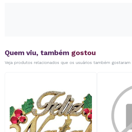
Quem viu, também
gostou
Veja produtos relacionados que os usuários também gostaram