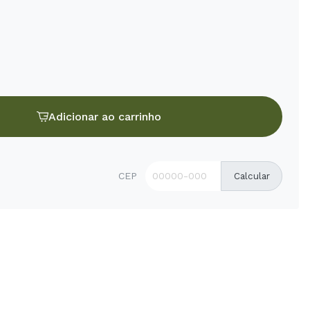
Adicionar ao carrinho
CEP
Calcular