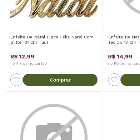
Enfeite De Natal Placa Feliz Natal Com
Enfeite De Na
Glitter 31 Cm Tuut
Tecido 13 Cm 
R$ 12,99
R$ 14,99
no PIX ou no cartão
no PIX ou no car
Comprar