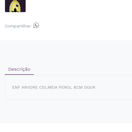
Compartilhar:
Descrição
ENF ARVORE COLMEIA PEROL 8CM DOUR