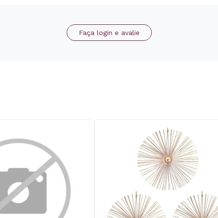
Faça login e avalie