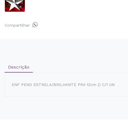
Compartilhar:
Descrição
ENF PEND ESTRELA/BRILHANTE PRA 12cm () C/1 UN