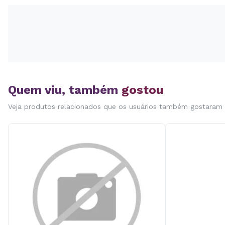
Quem viu, também
gostou
Veja produtos relacionados que os usuários também gostaram