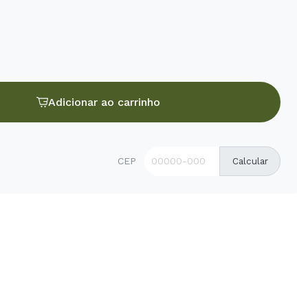
Adicionar ao carrinho
CEP
Calcular