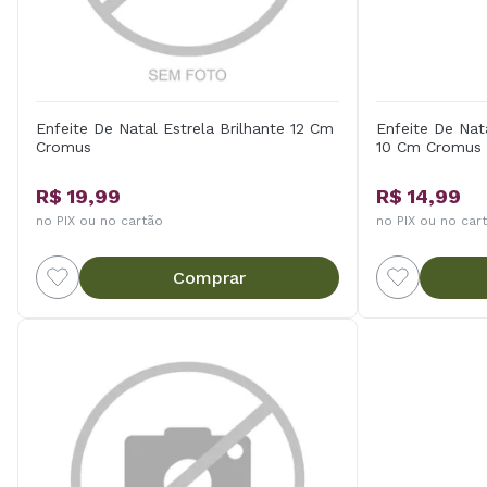
Enfeite De Natal Estrela Brilhante 12 Cm
Enfeite De Nat
Cromus
10 Cm Cromus
R$ 19,99
R$ 14,99
no PIX ou no cartão
no PIX ou no car
Comprar