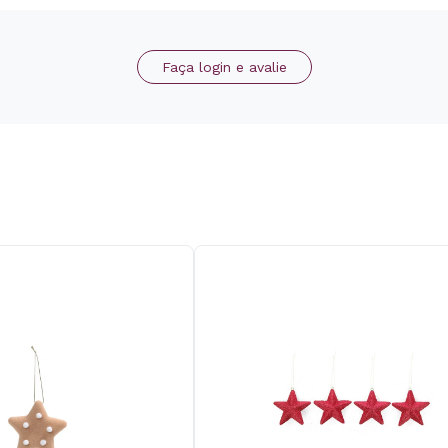
Faça login e avalie