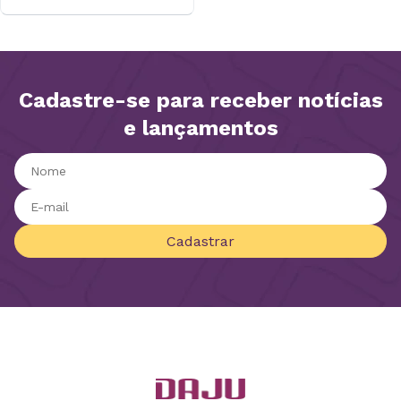
Cadastre-se para receber notícias
e lançamentos
Cadastrar