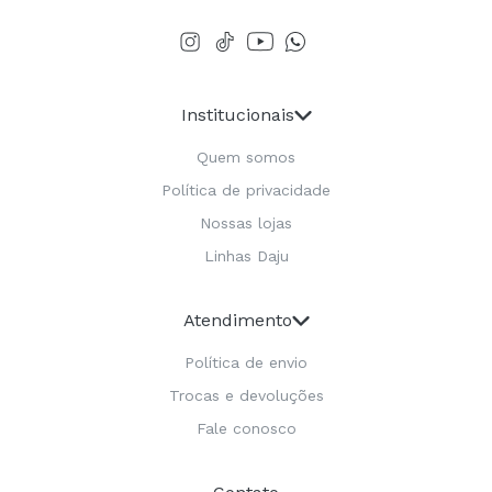
Institucionais
Quem somos
Política de privacidade
Nossas lojas
Linhas Daju
Atendimento
Política de envio
Trocas e devoluções
Fale conosco