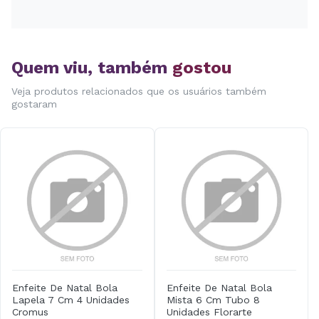
Quem viu, também
gostou
Veja produtos relacionados que os usuários também
gostaram
Enfeite De Natal Bola
Enfeite De Natal Bola
Lapela 7 Cm 4 Unidades
Mista 6 Cm Tubo 8
Cromus
Unidades Florarte