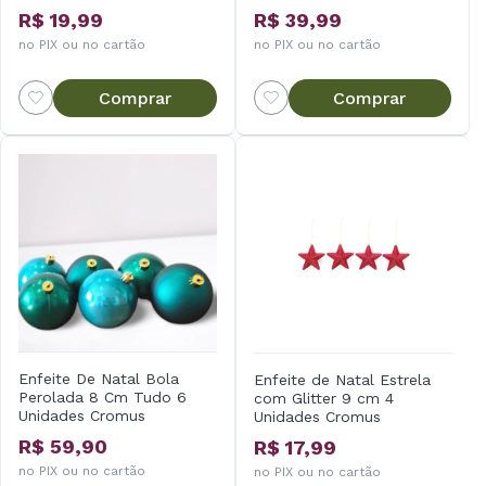
R$ 19,99
R$ 39,99
no PIX ou no cartão
no PIX ou no cartão
Comprar
Comprar
Enfeite De Natal Bola
Enfeite de Natal Estrela
Perolada 8 Cm Tudo 6
com Glitter 9 cm 4
Unidades Cromus
Unidades Cromus
R$ 59,90
R$ 17,99
no PIX ou no cartão
no PIX ou no cartão