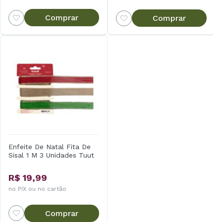
Comprar
Comprar
Enfeite De Natal Fita De
Sisal 1 M 3 Unidades Tuut
R$ 19,99
no PIX ou no cartão
Comprar