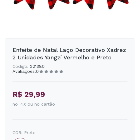
Enfeite de Natal Laço Decorativo Xadrez
2 Unidades Yangzi Vermelho e Preto
Código:
221380
Avaliações:
0
R$ 29,99
no PIX ou no cartão
COR:
Preto