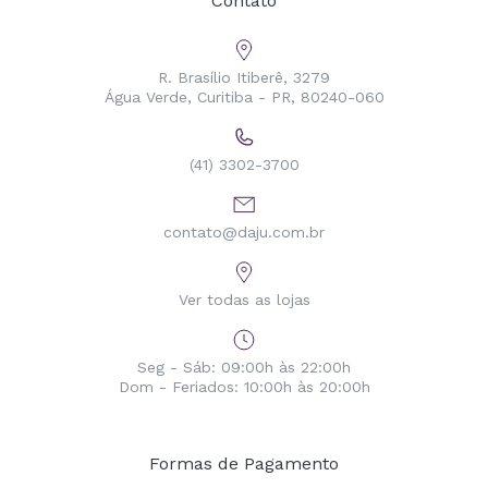
Contato
R. Brasílio Itiberê, 3279
Água Verde, Curitiba - PR, 80240-060
(41) 3302-3700
contato@daju.com.br
Ver todas as lojas
Seg - Sáb: 09:00h às 22:00h
Dom - Feriados: 10:00h às 20:00h
Formas de Pagamento