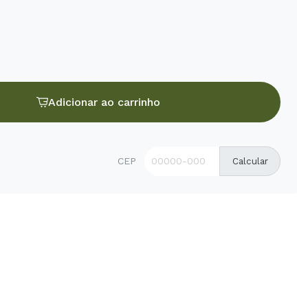
Adicionar ao carrinho
CEP
Calcular