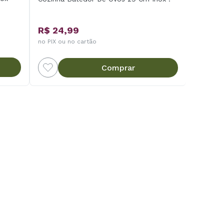
R$ 24,99
no PIX ou no cartão
Comprar