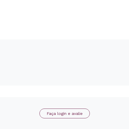
Faça login e avalie