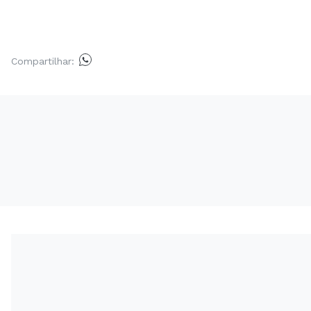
Compartilhar: