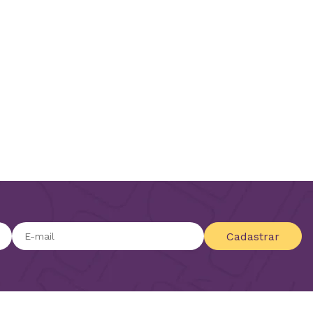
Cadastrar