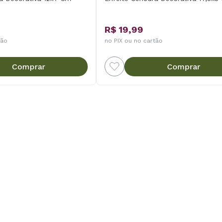
R$ 19,99
tão
no PIX ou no cartão
Comprar
Comprar