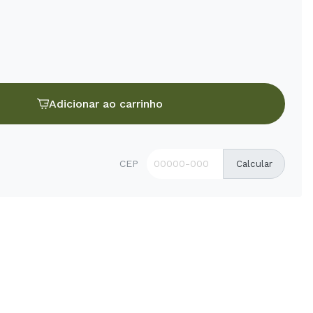
Adicionar ao carrinho
CEP
Calcular