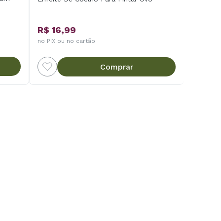
R$ 16,99
no PIX ou no cartão
Comprar