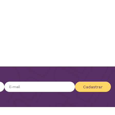
Cadastrar