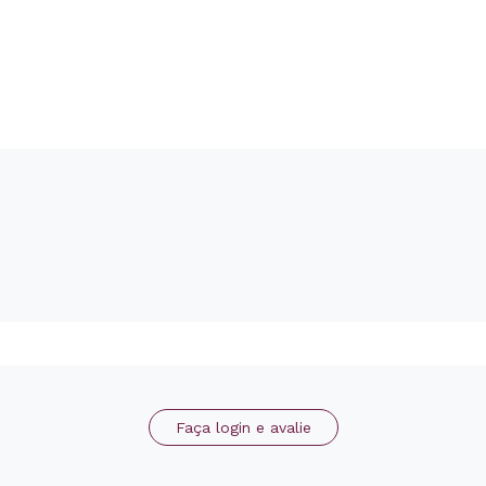
Faça login e avalie