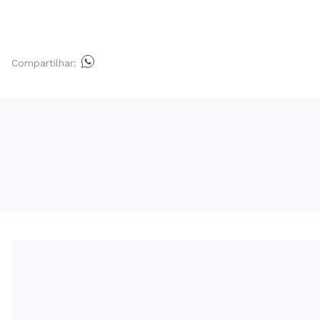
Compartilhar: