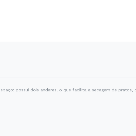
spaço: possui dois andares, o que facilita a secagem de pratos, 