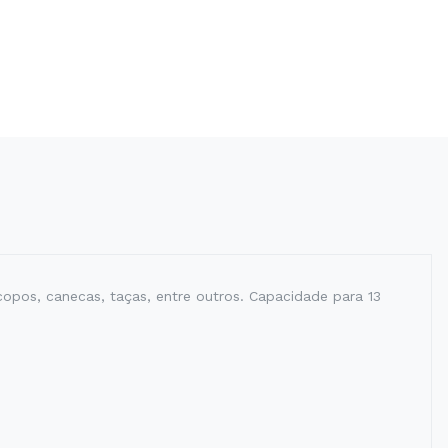
copos, canecas, taças, entre outros. Capacidade para 13