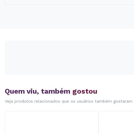
Quem viu, também
gostou
Veja produtos relacionados que os usuários também gostaram