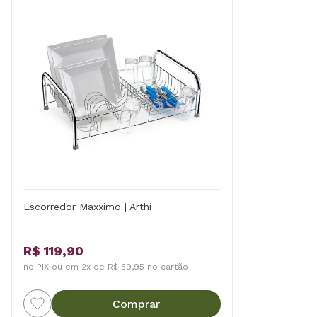
Escorredor Maxximo | Arthi
R$ 119,90
no PIX ou em 2x de R$ 59,95 no cartão
Comprar