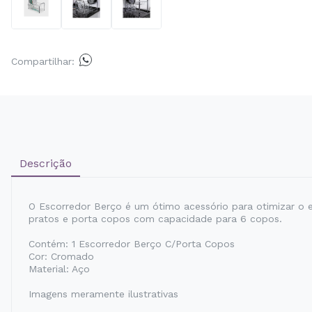
Compartilhar:
Descrição
O Escorredor Berço é um ótimo acessório para otimizar o e
pratos e porta copos com capacidade para 6 copos.
Contém: 1 Escorredor Berço C/Porta Copos
Cor: Cromado
Material: Aço
Imagens meramente ilustrativas