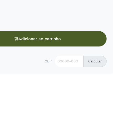
Adicionar ao carrinho
CEP
Calcular