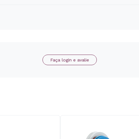
Faça login e avalie