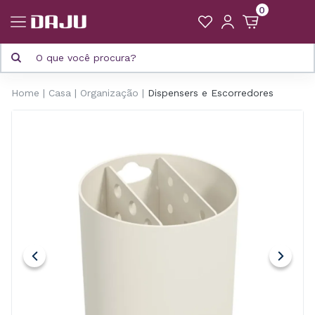
0
Home
Casa
Organização
Dispensers e Escorredores