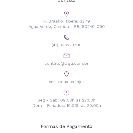
Contato
R. Brasílio Itiberê, 3279
Água Verde, Curitiba - PR, 80240-060
(41) 3302-3700
contato@daju.com.br
Ver todas as lojas
Seg - Sáb: 09:00h às 22:00h
Dom - Feriados: 10:00h às 20:00h
Formas de Pagamento