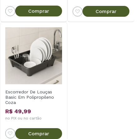
Comprar
Comprar
Escorredor De Louças
Basic Em Polipropileno
Coza
R$ 49,99
no PIX ou no cartão
Comprar