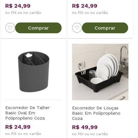
R$ 24,99
R$ 24,99
no PIX ou no cartão
no PIX ou no cartão
Comprar
Comprar
Escorredor De Talher
Escorredor De Louças
Basic Oval Em
Basic Em Polipropileno
Polipropileno Coza
Coza
R$ 24,99
R$ 49,99
no PIX ou no cartão
no PIX ou no cartão