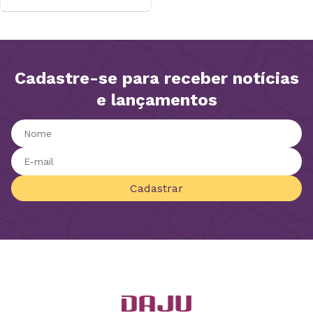
Cadastre-se para receber notícias
e lançamentos
Cadastrar