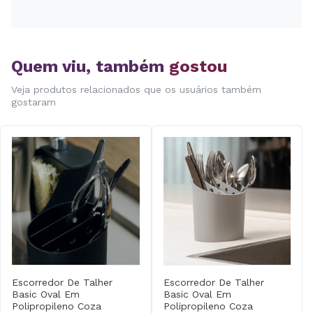
Quem viu, também
gostou
Veja produtos relacionados que os usuários também
gostaram
Escorredor De Talher
Escorredor De Talher
Basic Oval Em
Basic Oval Em
Polipropileno Coza
Polipropileno Coza