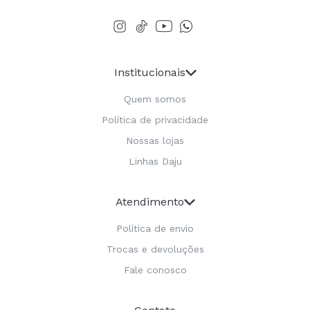
Institucionais
Quem somos
Política de privacidade
Nossas lojas
Linhas Daju
Atendimento
Política de envio
Trocas e devoluções
Fale conosco