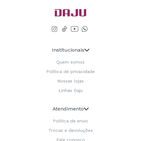
Institucionais
Quem somos
Política de privacidade
Nossas lojas
Linhas Daju
Atendimento
Política de envio
Trocas e devoluções
Fale conosco