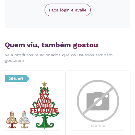
Faça login e avalie
Quem viu, também
gostou
Veja produtos relacionados que os usuários também
gostaram
25% off