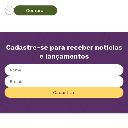
Comprar
Cadastre-se para receber notícias
e lançamentos
Cadastrar