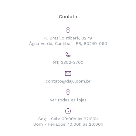
Contato
R. Brasílio Itiberê, 3279
Água Verde, Curitiba - PR, 80240-060
(41) 3302-3700
contato@daju.com.br
Ver todas as lojas
Seg - Sáb: 09:00h às 22:00h
Dom - Feriados: 10:00h às 20:00h