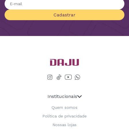
Cadastrar
Institucionais
Quem somos
Política de privacidade
Nossas lojas