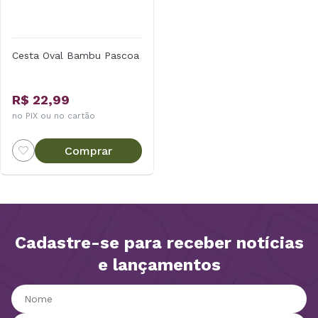
Cesta Oval Bambu Pascoa
R$ 22,99
no PIX ou no cartão
Comprar
Cadastre-se para receber notícias
e lançamentos