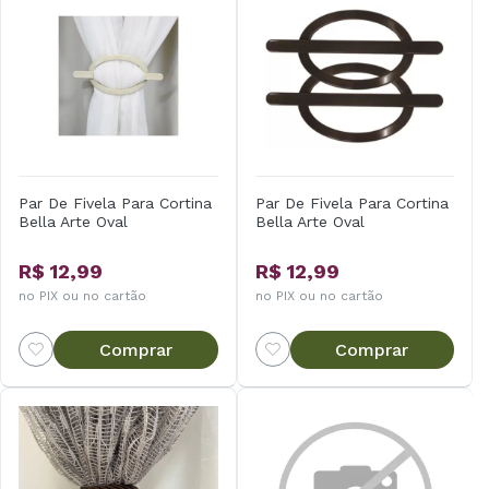
Par De Fivela Para Cortina
Par De Fivela Para Cortina
Bella Arte Oval
Bella Arte Oval
R$ 12,99
R$ 12,99
no PIX ou no cartão
no PIX ou no cartão
Comprar
Comprar