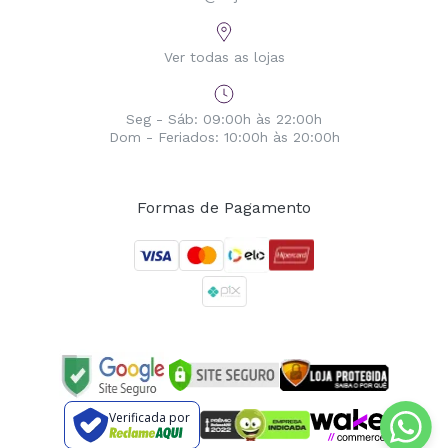
Ver todas as lojas
Seg - Sáb: 09:00h às 22:00h
Dom - Feriados: 10:00h às 20:00h
Formas de Pagamento
Verificada por