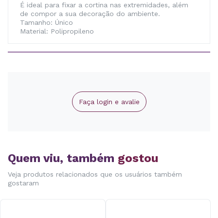
É ideal para fixar a cortina nas extremidades, além
de compor a sua decoração do ambiente.
Tamanho: Único
Material: Polipropileno
Faça login e avalie
Quem viu, também
gostou
Veja produtos relacionados que os usuários também
gostaram