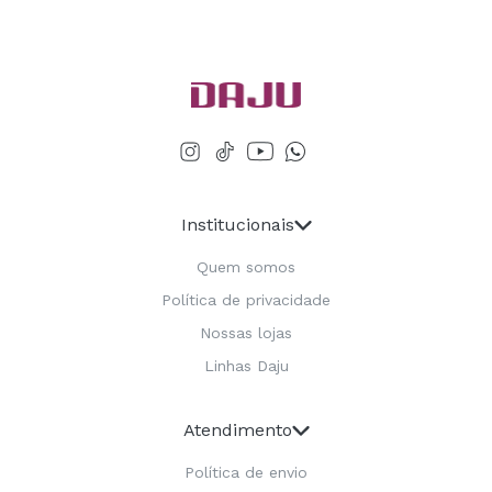
Institucionais
Quem somos
Política de privacidade
Nossas lojas
Linhas Daju
Atendimento
Política de envio