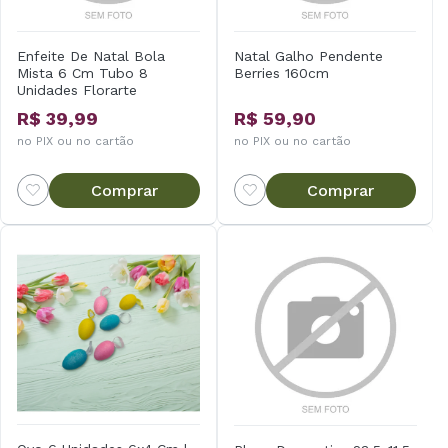
Enfeite De Natal Bola
Natal Galho Pendente
Mista 6 Cm Tubo 8
Berries 160cm
Unidades Florarte
R$ 39,99
R$ 59,90
no PIX ou no cartão
no PIX ou no cartão
Comprar
Comprar