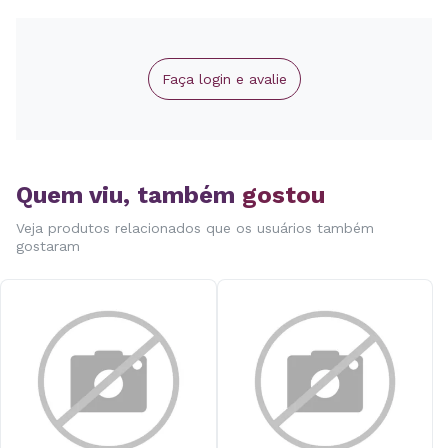
Faça login e avalie
Quem viu, também
gostou
Veja produtos relacionados que os usuários também
gostaram