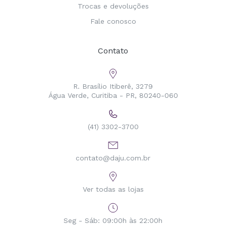
Trocas e devoluções
Fale conosco
Contato
R. Brasílio Itiberê, 3279
Água Verde, Curitiba - PR, 80240-060
(41) 3302-3700
contato@daju.com.br
Ver todas as lojas
Seg - Sáb: 09:00h às 22:00h