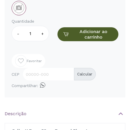
Quantidade
Adicionar ao
-
+
carrinho
Favoritar
CEP
Calcular
Compartilhar:
Descrição