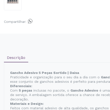
Compartilhar:
Descrição
Gancho Adesivo 5 Peças Sortido | Daisa
Praticidade e organização para o seu dia a dia com o
Ganc
esse conjunto de ganchos adesivos é perfeito para pendurar
Diferenciais:
Com
5 peças
inclusas no pacote, o
Gancho Adesivo
é uma 
de serviço. A embalagem sortida oferece a chance de receb
decoração.
Materiais e Design:
Feitos com material adesivo de alta qualidade, os ganchos