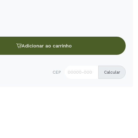
Adicionar ao carrinho
CEP
Calcular