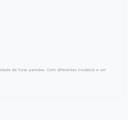
sidade de furar paredes. Com diferentes modelos e um