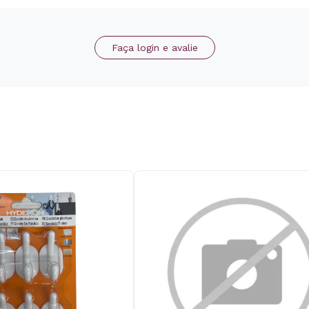
Faça login e avalie