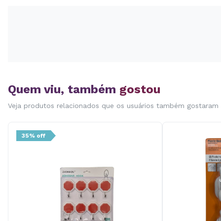
Quem viu, também
gostou
Veja produtos relacionados que os usuários também gostaram
35% off