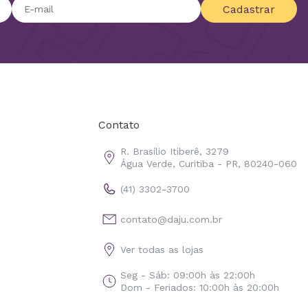
Cadastrar
Contato
R. Brasílio Itiberê, 3279
Água Verde, Curitiba - PR, 80240-060
(41) 3302-3700
contato@daju.com.br
Ver todas as lojas
Seg - Sáb: 09:00h às 22:00h
Dom - Feriados: 10:00h às 20:00h