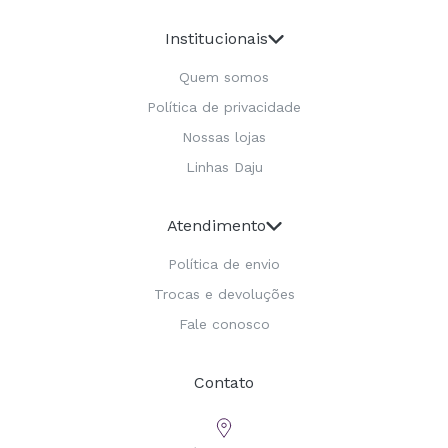
Institucionais
Quem somos
Política de privacidade
Nossas lojas
Linhas Daju
Atendimento
Política de envio
Trocas e devoluções
Fale conosco
Contato