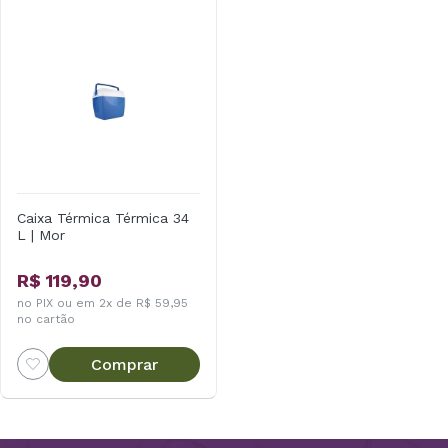
Caixa Térmica Térmica 34
L | Mor
R$ 119,90
no PIX ou em 2x de R$ 59,95
no cartão
Comprar