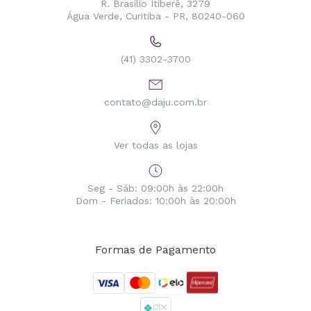
R. Brasílio Itiberê, 3279
Água Verde, Curitiba - PR, 80240-060
(41) 3302-3700
contato@daju.com.br
Ver todas as lojas
Seg - Sáb: 09:00h às 22:00h
Dom - Feriados: 10:00h às 20:00h
Formas de Pagamento