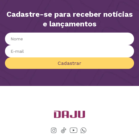
Cadastre-se para receber notícias
e lançamentos
Cadastrar