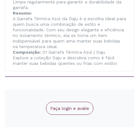
Limpe regularmente para garantir a durabilidade da
garrafa.
Resumo:
A Garrafa Térmica Azul da Daju é a escolha ideal para
quem busca uma combinação de estilo e
funcionalidade. Com seu design elegante e eficiência
no isolamento térmico, ela se torna um item
indispensável para quem ama manter suas bebidas
na temperatura ideal.
Composição:
01 Garrafa Térmica Azul | Daju
Explore a coleção Daju e descubra como é fácil
manter suas bebidas quentes ou frias com estilo!
Faça login e avalie