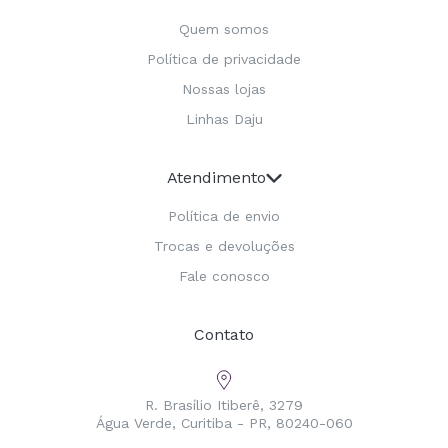
Quem somos
Política de privacidade
Nossas lojas
Linhas Daju
Atendimento
Política de envio
Trocas e devoluções
Fale conosco
Contato
R. Brasílio Itiberê, 3279
Água Verde, Curitiba - PR, 80240-060