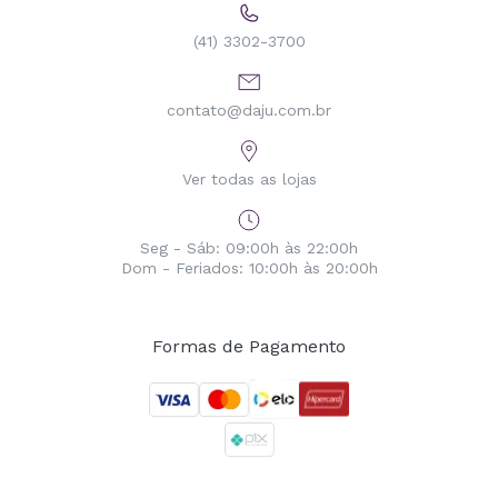
(41) 3302-3700
contato@daju.com.br
Ver todas as lojas
Seg - Sáb: 09:00h às 22:00h
Dom - Feriados: 10:00h às 20:00h
Formas de Pagamento