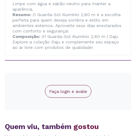
Limpe com água e sabão neutro para manter a
aparência.
Resumo:
O Guarda-Sol Alumínio 2,60 m é a escolha
perfeita para quem deseja sombra e estilo em
ambientes externos. Aproveite seus dias ensolarados
com conforto e segurança!
Composição:
01 Guarda-Sol Alumínio 2,60 m | Daju
Explore a coleção Daju e complemente seu espaço
ao ar livre com produtos de qualidade!
Faça login e avalie
Quem viu, também
gostou