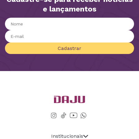
e lançamentos
Cadastrar
Institucionais