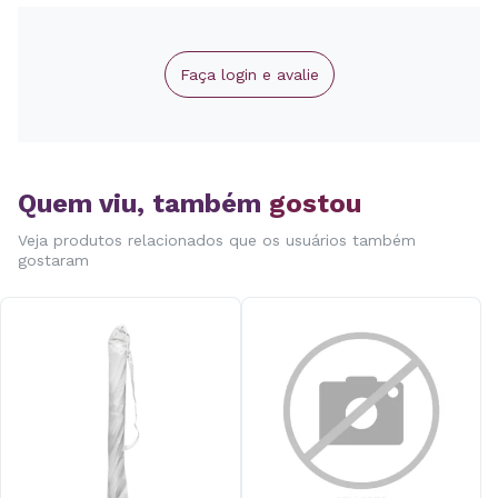
Faça login e avalie
Quem viu, também
gostou
Veja produtos relacionados que os usuários também
gostaram