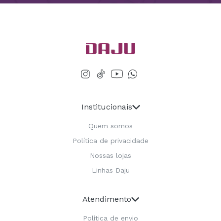
Institucionais
Quem somos
Política de privacidade
Nossas lojas
Linhas Daju
Atendimento
Política de envio