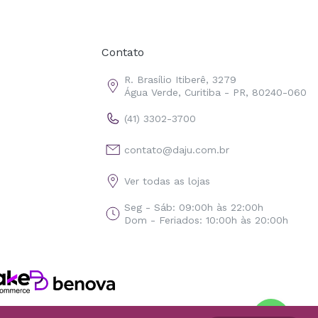
Contato
R. Brasílio Itiberê, 3279
Água Verde, Curitiba - PR, 80240-060
(41) 3302-3700
contato@daju.com.br
Ver todas as lojas
Seg - Sáb: 09:00h às 22:00h
Dom - Feriados: 10:00h às 20:00h