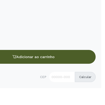
Adicionar ao carrinho
CEP
Calcular