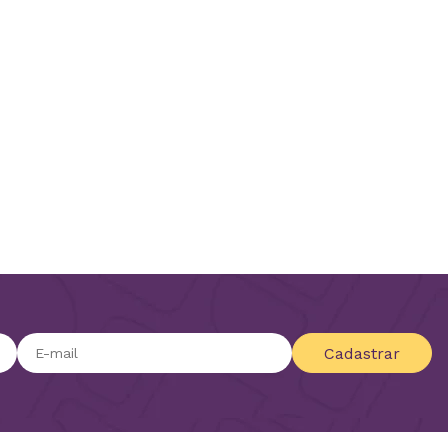
Cadastrar