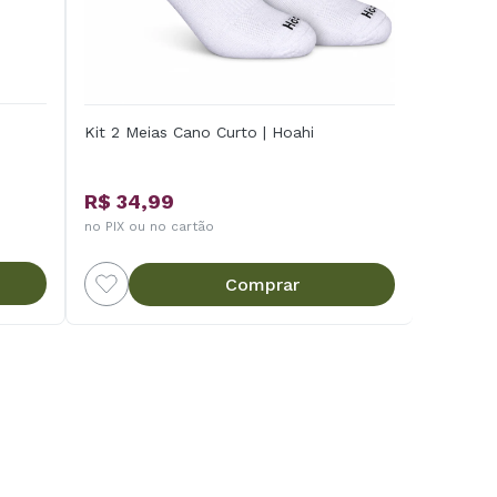
Kit 2 Meias Cano Curto | Hoahi
R$ 34,99
no PIX ou no cartão
Comprar