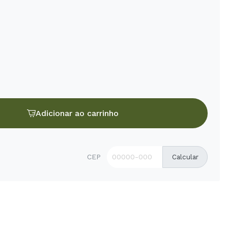
Adicionar ao carrinho
CEP
Calcular