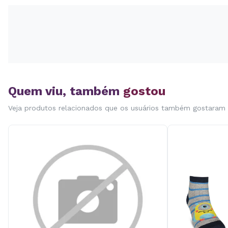
Quem viu, também
gostou
Veja produtos relacionados que os usuários também gostaram