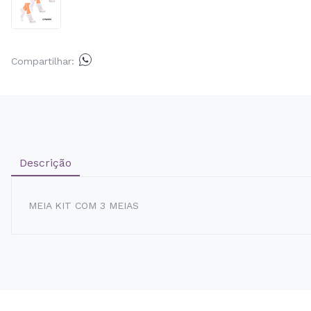
Compartilhar:
Descrição
MEIA KIT COM 3 MEIAS