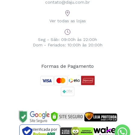
contato@daju.com.br
Ver todas as lojas
Seg - Sáb: 09:00h às 22:00h
Dom - Feriados: 10:00h às 20:00h
Formas de Pagamento
Verificada por