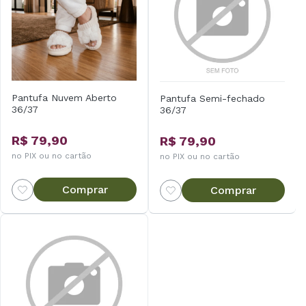
Pantufa Nuvem Aberto
Pantufa Semi-fechado
36/37
36/37
R$ 79,90
R$ 79,90
no PIX ou no cartão
no PIX ou no cartão
Comprar
Comprar