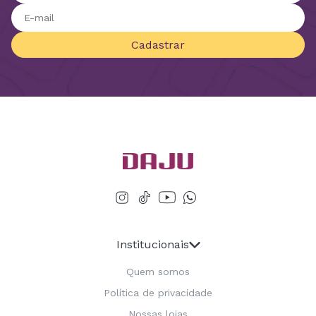
Cadastrar
Institucionais
Quem somos
Política de privacidade
Nossas lojas