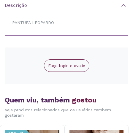
Descrição
PANTUFA LEOPARDO
Faça login e avalie
Quem viu, também
gostou
Veja produtos relacionados que os usuários também
gostaram