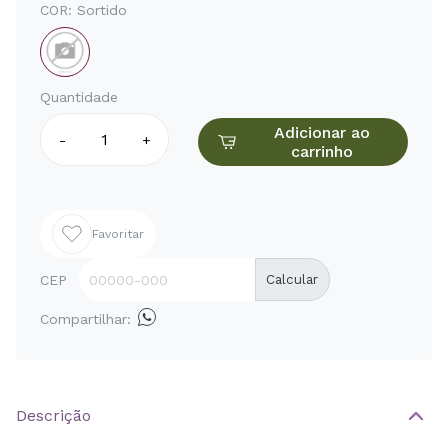
COR:
Sortido
Quantidade
Adicionar ao
-
+
carrinho
Favoritar
CEP
Calcular
Compartilhar:
Descrição