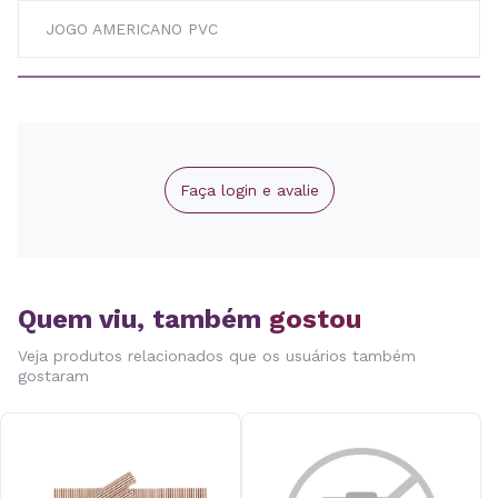
JOGO AMERICANO PVC
Faça login e avalie
Quem viu, também
gostou
Veja produtos relacionados que os usuários também
gostaram