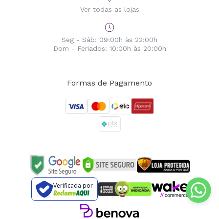
Ver todas as lojas
Seg - Sáb: 09:00h às 22:00h
Dom - Feriados: 10:00h às 20:00h
Formas de Pagamento
Verificada por