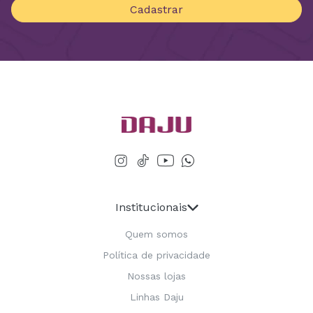
Cadastrar
Institucionais
Quem somos
Política de privacidade
Nossas lojas
Linhas Daju