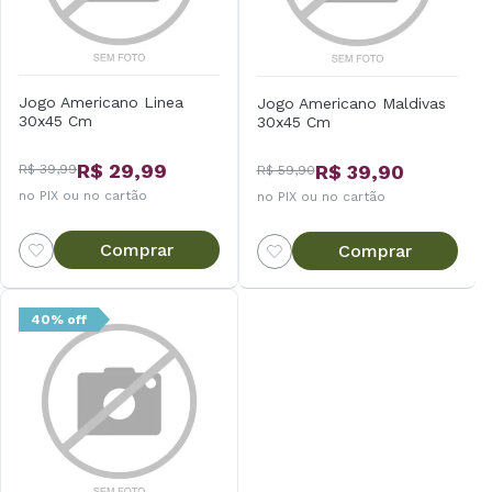
Jogo Americano Linea
Jogo Americano Maldivas
30x45 Cm
30x45 Cm
R$ 29,99
R$ 39,90
R$ 39,99
R$ 59,90
no PIX ou no cartão
no PIX ou no cartão
Comprar
Comprar
40% off