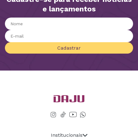
e lançamentos
Cadastrar
Institucionais