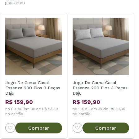
gostaram
Jogo De Cama Casal
Jogo De Cama Casal
Essenza 200 Fios 3 Peças
Essenza 200 Fios 3 Peças
Daju
Daju
R$ 159,90
R$ 159,90
no PIX ou em 3x de R$ 53,30
no PIX ou em 3x de R$ 53,30
no cartão
no cartão
Comprar
Comprar