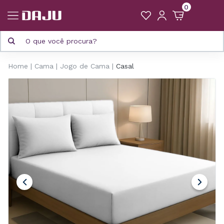
0
Home
Cama
Jogo de Cama
Casal