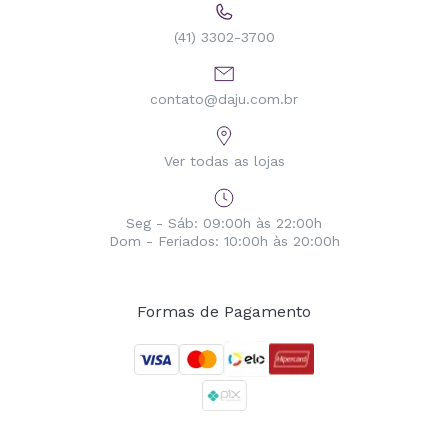
(41) 3302-3700
contato@daju.com.br
Ver todas as lojas
Seg - Sáb: 09:00h às 22:00h
Dom - Feriados: 10:00h às 20:00h
Formas de Pagamento