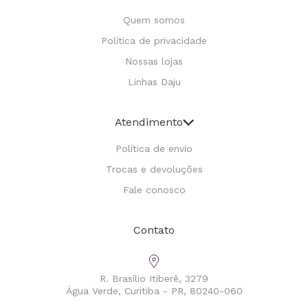
Quem somos
Política de privacidade
Nossas lojas
Linhas Daju
Atendimento
Política de envio
Trocas e devoluções
Fale conosco
Contato
R. Brasílio Itiberê, 3279
Água Verde, Curitiba - PR, 80240-060