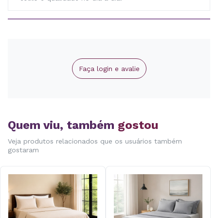
Faça login e avalie
Quem viu, também
gostou
Veja produtos relacionados que os usuários também
gostaram