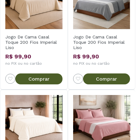
Jogo De Cama Casal
Jogo De Cama Casal
Toque 200 Fios Imperial
Toque 200 Fios Imperial
Liso
Liso
R$ 99,90
R$ 99,90
no PIX ou no cartão
no PIX ou no cartão
Comprar
Comprar