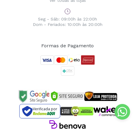
Ver todas as lojas
Seg - Sáb: 09:00h às 22:00h
Dom - Feriados: 10:00h às 20:00h
Formas de Pagamento
Verificada por