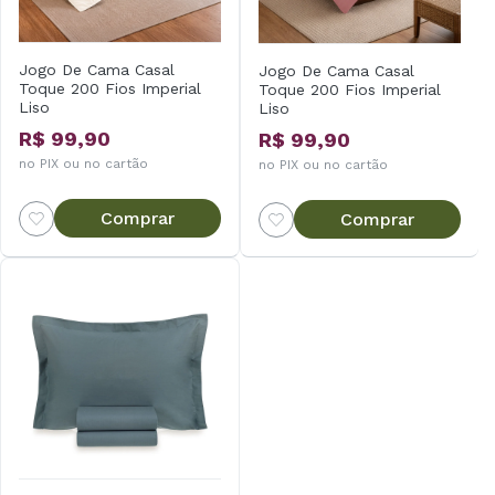
Jogo De Cama Casal
Jogo De Cama Casal
Toque 200 Fios Imperial
Toque 200 Fios Imperial
Liso
Liso
R$ 99,90
R$ 99,90
no PIX ou no cartão
no PIX ou no cartão
Comprar
Comprar