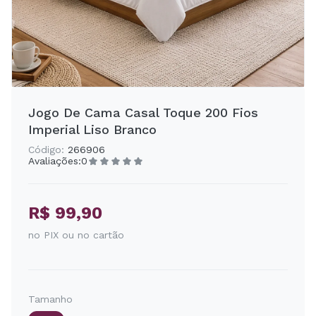
Jogo De Cama Casal Toque 200 Fios
Imperial Liso Branco
Código:
266906
Avaliações:
0
R$ 99,90
no PIX ou no cartão
Tamanho