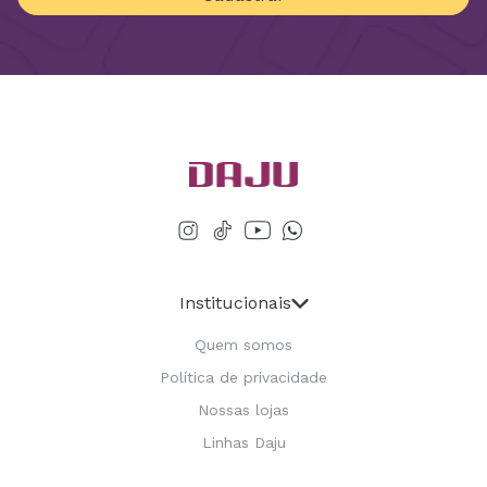
Institucionais
Quem somos
Política de privacidade
Nossas lojas
Linhas Daju