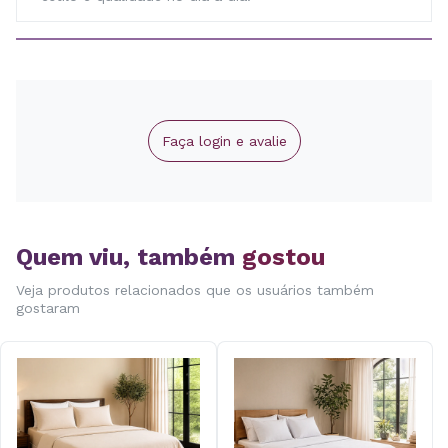
Faça login e avalie
Quem viu, também
gostou
Veja produtos relacionados que os usuários também
gostaram