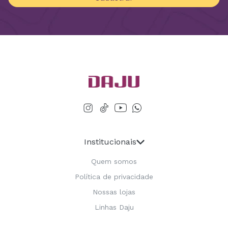
Institucionais
Quem somos
Política de privacidade
Nossas lojas
Linhas Daju