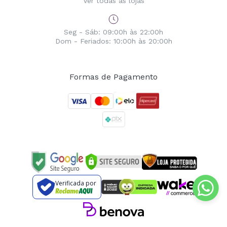
Ver todas as lojas
Seg - Sáb: 09:00h às 22:00h
Dom - Feriados: 10:00h às 20:00h
Formas de Pagamento
Verificada por