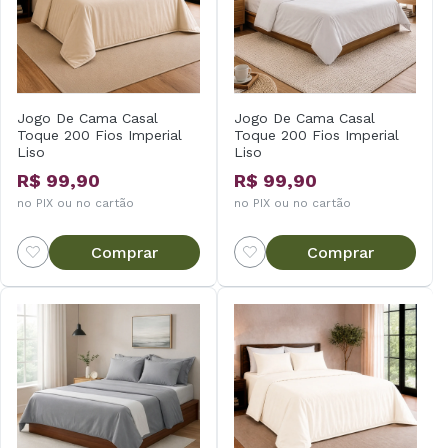
Jogo De Cama Casal
Jogo De Cama Casal
Toque 200 Fios Imperial
Toque 200 Fios Imperial
Liso
Liso
R$ 99,90
R$ 99,90
no PIX ou no cartão
no PIX ou no cartão
Comprar
Comprar