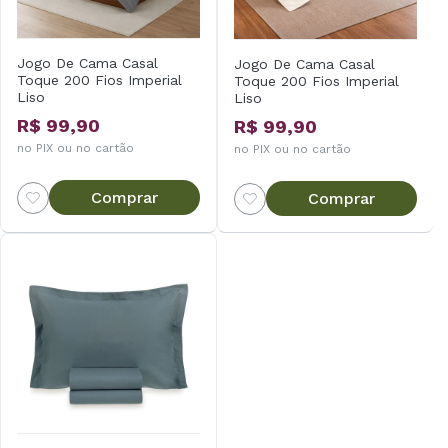
Jogo De Cama Casal
Jogo De Cama Casal
Toque 200 Fios Imperial
Toque 200 Fios Imperial
Liso
Liso
R$ 99,90
R$ 99,90
no PIX ou no cartão
no PIX ou no cartão
Comprar
Comprar